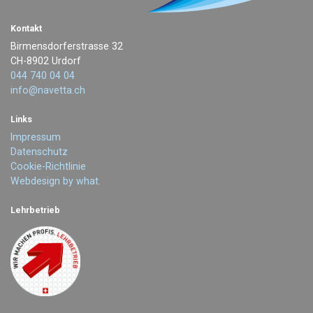
Kontakt
Birmensdorferstrasse 32
CH-8902 Urdorf
044 740 04 04
info@navetta.ch
Links
Impressum
Datenschutz
Cookie-Richtlinie
Webdesign by what.
Lehrbetrieb