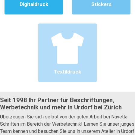
Digitaldruck
Stickers
Textildruck
Seit 1998 Ihr Partner für Beschriftungen,
Werbetechnik und mehr
in Urdorf bei Zürich
Überzeugen Sie sich selbst von der guten Arbeit bei Navetta
Schriften im Bereich der Werbetechnik! Lernen Sie unser junges
Team kennen und besuchen Sie uns in unserem Atelier in Urdorf