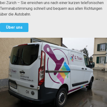
bei Zürich – Sie erreichen uns nach einer kurzen telefonischen
Terminabstimmung schnell und bequem aus allen Richtungen
über die Autobahn.
Über uns