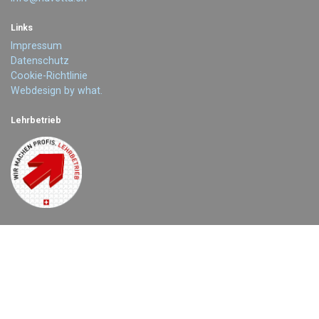
Links
Impressum
Datenschutz
Cookie-Richtlinie
Webdesign by what.
Lehrbetrieb