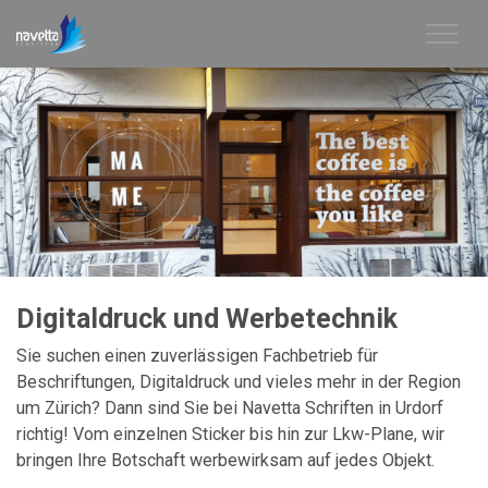
Digitaldruck und Werbetechnik
Sie suchen einen zuverlässigen Fachbetrieb für
Beschriftungen, Digitaldruck und vieles mehr in der Region
um Zürich? Dann sind Sie bei Navetta Schriften in Urdorf
richtig! Vom einzelnen Sticker bis hin zur Lkw-Plane, wir
bringen Ihre Botschaft werbewirksam auf jedes Objekt.