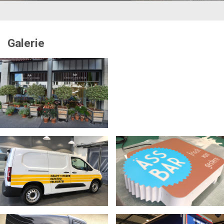
Galerie