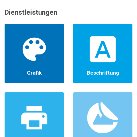
Dienstleistungen
Grafik
Beschriftung