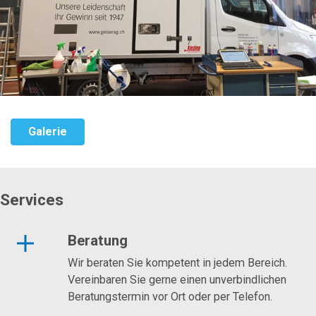
Galerie
Services
Beratung
Wir beraten Sie kompetent in jedem Bereich.
Vereinbaren Sie gerne einen unverbindlichen
Beratungstermin vor Ort oder per Telefon.