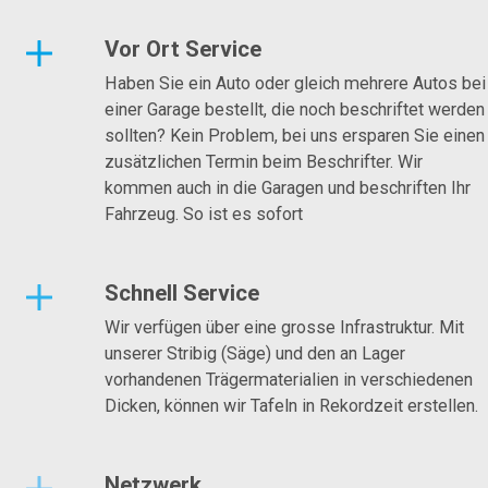
Vor Ort Service
Haben Sie ein Auto oder gleich mehrere Autos bei
einer Garage bestellt, die noch beschriftet werden
sollten? Kein Problem, bei uns ersparen Sie einen
zusätzlichen Termin beim Beschrifter. Wir
kommen auch in die Garagen und beschriften Ihr
Fahrzeug. So ist es sofort
Schnell Service
Wir verfügen über eine grosse Infrastruktur. Mit
unserer Stribig (Säge) und den an Lager
vorhandenen Trägermaterialien in verschiedenen
Dicken, können wir Tafeln in Rekordzeit erstellen.
Netzwerk